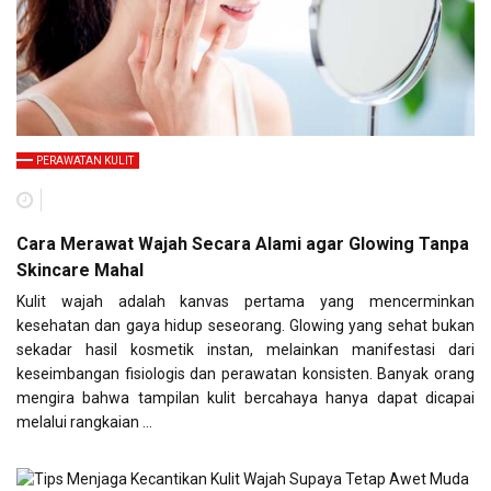
PERAWATAN KULIT
Cara Merawat Wajah Secara Alami agar Glowing Tanpa
Skincare Mahal
Kulit wajah adalah kanvas pertama yang mencerminkan
kesehatan dan gaya hidup seseorang. Glowing yang sehat bukan
sekadar hasil kosmetik instan, melainkan manifestasi dari
keseimbangan fisiologis dan perawatan konsisten. Banyak orang
mengira bahwa tampilan kulit bercahaya hanya dapat dicapai
melalui rangkaian …