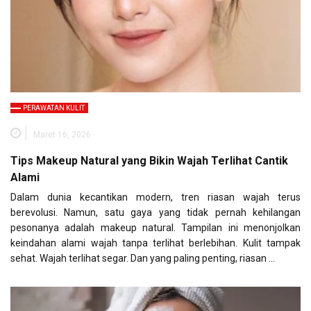
PERAWATAN KULIT
Maret 16, 2026
Tips Makeup Natural yang Bikin Wajah Terlihat Cantik
Alami
Dalam dunia kecantikan modern, tren riasan wajah terus
berevolusi. Namun, satu gaya yang tidak pernah kehilangan
pesonanya adalah makeup natural. Tampilan ini menonjolkan
keindahan alami wajah tanpa terlihat berlebihan. Kulit tampak
sehat. Wajah terlihat segar. Dan yang paling penting, riasan …