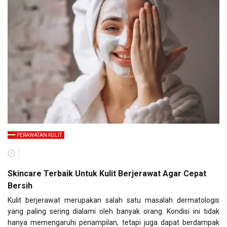
PERAWATAN KULIT
Skincare Terbaik Untuk Kulit Berjerawat Agar Cepat
Bersih
Kulit berjerawat merupakan salah satu masalah dermatologis
yang paling sering dialami oleh banyak orang. Kondisi ini tidak
hanya memengaruhi penampilan, tetapi juga dapat berdampak