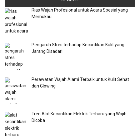
Rias Wajah Profesional untuk Acara Spesial yang
Memukau
Pengaruh Stres terhadap Kecantikan Kulit yang
Jarang Disadari
Perawatan Wajah Alami Terbaik untuk Kulit Sehat
dan Glowing
Tren Alat Kecantikan Elektrik Terbaru yang Wajib
Dicoba