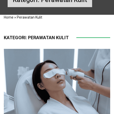
Home
»
Perawatan Kulit
KATEGORI:
PERAWATAN KULIT