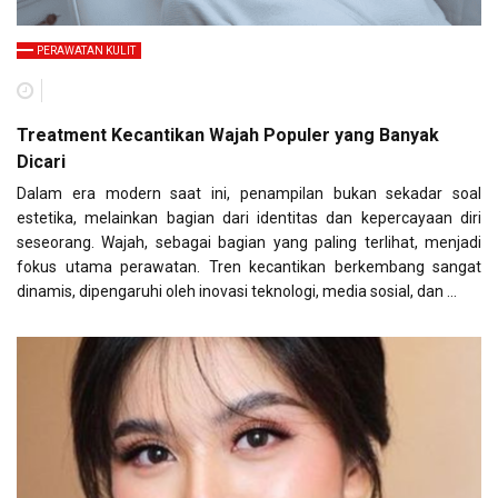
PERAWATAN KULIT
Treatment Kecantikan Wajah Populer yang Banyak
Dicari
Dalam era modern saat ini, penampilan bukan sekadar soal
estetika, melainkan bagian dari identitas dan kepercayaan diri
seseorang. Wajah, sebagai bagian yang paling terlihat, menjadi
fokus utama perawatan. Tren kecantikan berkembang sangat
dinamis, dipengaruhi oleh inovasi teknologi, media sosial, dan …