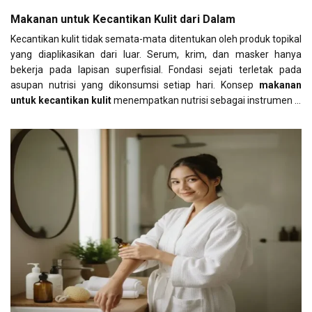
Makanan untuk Kecantikan Kulit dari Dalam
Kecantikan kulit tidak semata-mata ditentukan oleh produk topikal
yang diaplikasikan dari luar. Serum, krim, dan masker hanya
bekerja pada lapisan superfisial. Fondasi sejati terletak pada
asupan nutrisi yang dikonsumsi setiap hari. Konsep
makanan
untuk kecantikan kulit
menempatkan nutrisi sebagai instrumen …