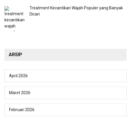
Treatment Kecantikan Wajah Populer yang Banyak
Dicari
ARSIP
April 2026
Maret 2026
Februari 2026