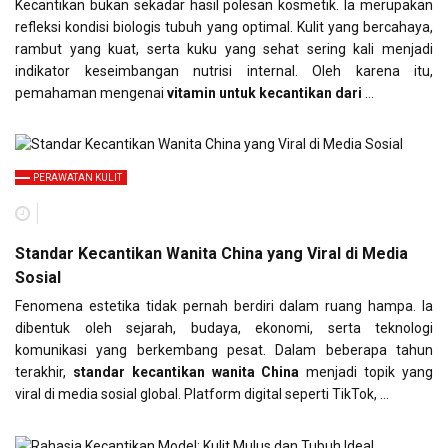
Kecantikan bukan sekadar hasil polesan kosmetik. Ia merupakan
refleksi kondisi biologis tubuh yang optimal. Kulit yang bercahaya,
rambut yang kuat, serta kuku yang sehat sering kali menjadi
indikator keseimbangan nutrisi internal. Oleh karena itu,
pemahaman mengenai
vitamin untuk kecantikan dari
…
PERAWATAN KULIT
Standar Kecantikan Wanita China yang Viral di Media
Sosial
Fenomena estetika tidak pernah berdiri dalam ruang hampa. Ia
dibentuk oleh sejarah, budaya, ekonomi, serta teknologi
komunikasi yang berkembang pesat. Dalam beberapa tahun
terakhir,
standar kecantikan wanita China
menjadi topik yang
viral di media sosial global. Platform digital seperti TikTok, …