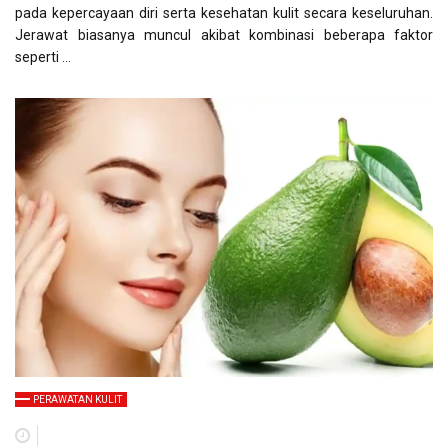
pada kepercayaan diri serta kesehatan kulit secara keseluruhan.
Jerawat biasanya muncul akibat kombinasi beberapa faktor
seperti …
PERAWATAN KULIT