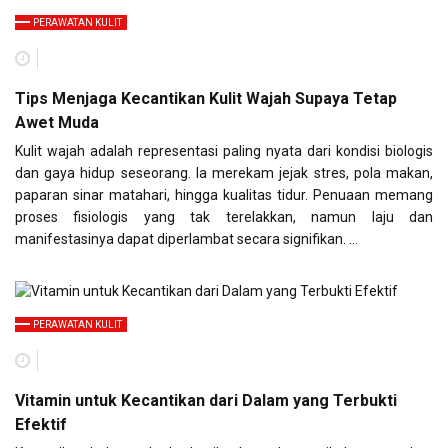
PERAWATAN KULIT
Tips Menjaga Kecantikan Kulit Wajah Supaya Tetap
Awet Muda
Kulit wajah adalah representasi paling nyata dari kondisi biologis
dan gaya hidup seseorang. Ia merekam jejak stres, pola makan,
paparan sinar matahari, hingga kualitas tidur. Penuaan memang
proses fisiologis yang tak terelakkan, namun laju dan
manifestasinya dapat diperlambat secara signifikan. …
PERAWATAN KULIT
Vitamin untuk Kecantikan dari Dalam yang Terbukti
Efektif