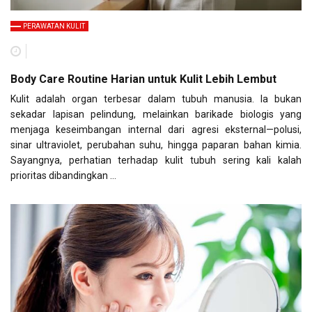
PERAWATAN KULIT
Body Care Routine Harian untuk Kulit Lebih Lembut
Kulit adalah organ terbesar dalam tubuh manusia. Ia bukan
sekadar lapisan pelindung, melainkan barikade biologis yang
menjaga keseimbangan internal dari agresi eksternal—polusi,
sinar ultraviolet, perubahan suhu, hingga paparan bahan kimia.
Sayangnya, perhatian terhadap kulit tubuh sering kali kalah
prioritas dibandingkan …