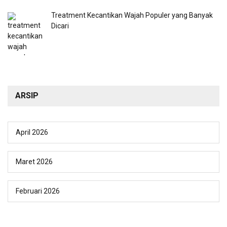
Treatment Kecantikan Wajah Populer yang Banyak
Dicari
ARSIP
April 2026
Maret 2026
Februari 2026