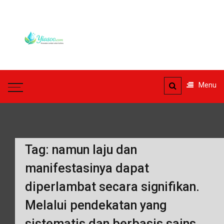
Skip
to
Yiasoo
content
Perawatan Lembut untuk
Kulitmu
Menu
Tag:
namun laju dan
manifestasinya dapat
diperlambat secara signifikan.
Melalui pendekatan yang
sistematis dan berbasis sains