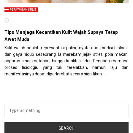
PERAWATAN KULIT
Tips Menjaga Kecantikan Kulit Wajah Supaya Tetap
Awet Muda
Kulit wajah adalah representasi paling nyata dari kondisi biologis
dan gaya hidup seseorang. Ia merekam jejak stres, pola makan,
paparan sinar matahari, hingga kualitas tidur. Penuaan memang
proses fisiologis yang tak terelakkan, namun laju dan
manifestasinya dapat diperlambat secara signifikan. …
Search
for: