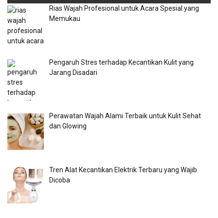
Rias Wajah Profesional untuk Acara Spesial yang
Memukau
Pengaruh Stres terhadap Kecantikan Kulit yang
Jarang Disadari
Perawatan Wajah Alami Terbaik untuk Kulit Sehat
dan Glowing
Tren Alat Kecantikan Elektrik Terbaru yang Wajib
Dicoba