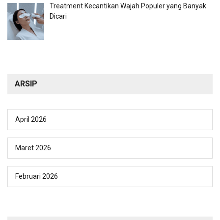
Treatment Kecantikan Wajah Populer yang Banyak
Dicari
ARSIP
April 2026
Maret 2026
Februari 2026