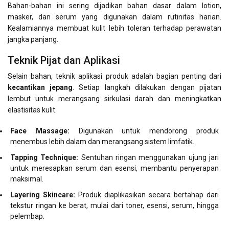
Bahan-bahan ini sering dijadikan bahan dasar dalam lotion,
masker, dan serum yang digunakan dalam rutinitas harian.
Kealamiannya membuat kulit lebih toleran terhadap perawatan
jangka panjang.
Teknik Pijat dan Aplikasi
Selain bahan, teknik aplikasi produk adalah bagian penting dari
kecantikan jepang
. Setiap langkah dilakukan dengan pijatan
lembut untuk merangsang sirkulasi darah dan meningkatkan
elastisitas kulit.
Face Massage:
Digunakan untuk mendorong produk
menembus lebih dalam dan merangsang sistem limfatik.
Tapping Technique:
Sentuhan ringan menggunakan ujung jari
untuk meresapkan serum dan esensi, membantu penyerapan
maksimal.
Layering Skincare:
Produk diaplikasikan secara bertahap dari
tekstur ringan ke berat, mulai dari toner, esensi, serum, hingga
pelembap.