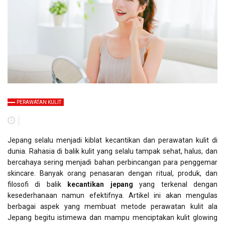
PERAWATAN KULIT
Jepang selalu menjadi kiblat kecantikan dan perawatan kulit di
dunia. Rahasia di balik kulit yang selalu tampak sehat, halus, dan
bercahaya sering menjadi bahan perbincangan para penggemar
skincare. Banyak orang penasaran dengan ritual, produk, dan
filosofi di balik
kecantikan jepang
yang terkenal dengan
kesederhanaan namun efektifnya. Artikel ini akan mengulas
berbagai aspek yang membuat metode perawatan kulit ala
Jepang begitu istimewa dan mampu menciptakan kulit glowing