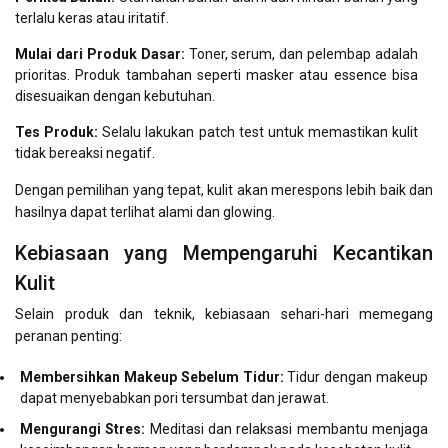
terlalu keras atau iritatif.
Mulai dari Produk Dasar:
Toner, serum, dan pelembap adalah
prioritas. Produk tambahan seperti masker atau essence bisa
disesuaikan dengan kebutuhan.
Tes Produk:
Selalu lakukan patch test untuk memastikan kulit
tidak bereaksi negatif.
Dengan pemilihan yang tepat, kulit akan merespons lebih baik dan
hasilnya dapat terlihat alami dan glowing.
Kebiasaan yang Mempengaruhi Kecantikan
Kulit
Selain produk dan teknik, kebiasaan sehari-hari memegang
peranan penting:
Membersihkan Makeup Sebelum Tidur:
Tidur dengan makeup
dapat menyebabkan pori tersumbat dan jerawat.
Mengurangi Stres:
Meditasi dan relaksasi membantu menjaga