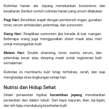
Rutinitas harian ala Jepang menekankan konsistensi dan
kesabaran. Berikut contoh rutinitas harian yang umum dilakukan:
Pagi Hari:
Bersihkan wajah dengan pembersih ringan, gunakan
toner, serum antioksidan, pelembap, dan sunscreen.
Siang Hari:
Reaplikasi sunscreen jika berada di luar ruangan.
Beberapa orang juga menggunakan sheet mask atau mist
untuk menyegarkan kulit.
Malam Hari:
Double cleansing, toner, esensi, serum, dan
pelembap berat atau sleeping mask untuk regenerasi kulit
semalaman.
Rutinitas ini membantu kulit tetap terhidrasi, cerah, dan siap
menghadapi stres lingkungan setiap hari.
Nutrisi dan Hidup Sehat
Selain perawatan topikal,
kecantikan jepang
menekankan
perawatan dari dalam tubuh. Diet kaya sayuran, ikan, biji-bijian,
dan teh hijau mendukung kesehatan kulit.