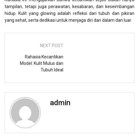
tampilan, tetapi juga perawatan, kesabaran, dan keseimbangan
hidup. Kulit yang glowing adalah refleksi dari tubuh dan pikiran
yang sehat, serta dedikasi untuk menjaga diri dari dalam dan luar.
NEXT POST
Rahasia Kecantikan
Model: Kulit Mulus dan
Tubuh Ideal
admin