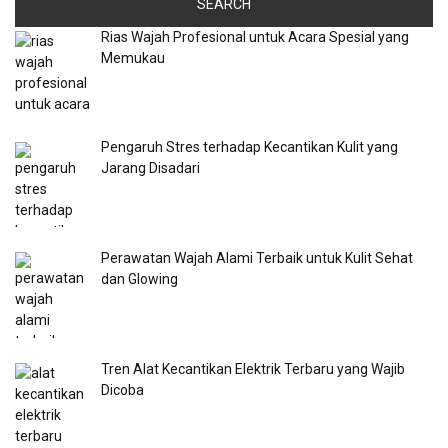
Rias Wajah Profesional untuk Acara Spesial yang
Memukau
Pengaruh Stres terhadap Kecantikan Kulit yang
Jarang Disadari
Perawatan Wajah Alami Terbaik untuk Kulit Sehat
dan Glowing
Tren Alat Kecantikan Elektrik Terbaru yang Wajib
Dicoba