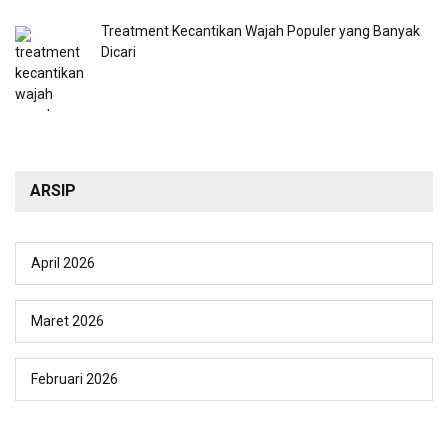
Treatment Kecantikan Wajah Populer yang Banyak
Dicari
ARSIP
April 2026
Maret 2026
Februari 2026