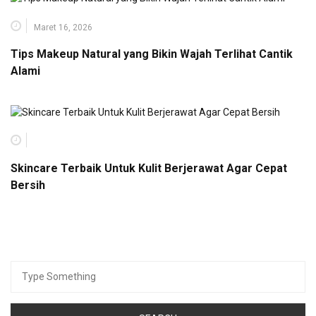
Maret 16, 2026
Tips Makeup Natural yang Bikin Wajah Terlihat Cantik
Alami
Skincare Terbaik Untuk Kulit Berjerawat Agar Cepat
Bersih
Search
for: