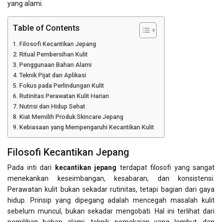
yang alami.
Table of Contents
Filosofi Kecantikan Jepang
Ritual Pembersihan Kulit
Penggunaan Bahan Alami
Teknik Pijat dan Aplikasi
Fokus pada Perlindungan Kulit
Rutinitas Perawatan Kulit Harian
Nutrisi dan Hidup Sehat
Kiat Memilih Produk Skincare Jepang
Kebiasaan yang Mempengaruhi Kecantikan Kulit
Filosofi Kecantikan Jepang
Pada inti dari
kecantikan jepang
terdapat filosofi yang sangat
menekankan keseimbangan, kesabaran, dan konsistensi.
Perawatan kulit bukan sekadar rutinitas, tetapi bagian dari gaya
hidup. Prinsip yang dipegang adalah mencegah masalah kulit
sebelum muncul, bukan sekadar mengobati. Hal ini terlihat dari