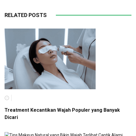
RELATED POSTS
Treatment Kecantikan Wajah Populer yang Banyak
Dicari